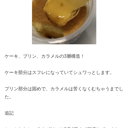
ケーキ、プリン、カラメルの3層構造！
ケーキ部分はスフレになっていてシュワっとします。
プリン部分は固めで、カラメルは苦くなくむちゃうまでし
た。
追記