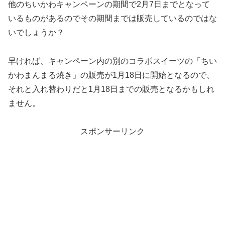
他のちいかわキャンペーンの期間で2月7日までとなって
いるものがあるのでその期間までは販売しているのではな
いでしょうか？
早ければ、キャンペーン内の別のコラボスイーツの「ちい
かわまんまる焼き」の販売が1月18日に開始となるので、
それと入れ替わりだと1月18日までの販売となるかもしれ
ません。
スポンサーリンク