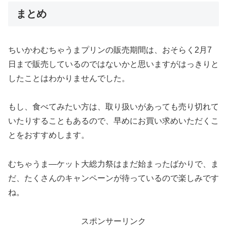
まとめ
ちいかわむちゃうまプリンの販売期間は、おそらく2月7
日まで販売しているのではないかと思いますがはっきりと
したことはわかりませんでした。
もし、食べてみたい方は、取り扱いがあっても売り切れて
いたりすることもあるので、早めにお買い求めいただくこ
とをおすすめします。
むちゃうま―ケット大総力祭はまだ始まったばかりで、ま
だ、たくさんのキャンペーンが待っているので楽しみです
ね。
スポンサーリンク