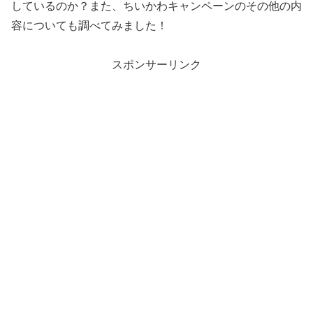
しているのか？また、ちいかわキャンペーンのその他の内
容についても調べてみました！
スポンサーリンク