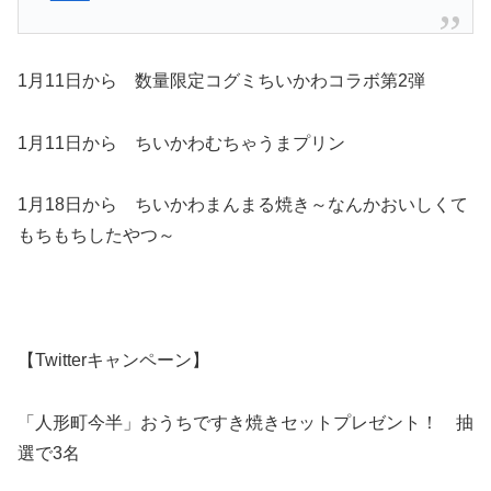
1月11日から 数量限定コグミちいかわコラボ第2弾
1月11日から ちいかわむちゃうまプリン
1月18日から ちいかわまんまる焼き～なんかおいしくて
もちもちしたやつ～
【Twitterキャンペーン】
「人形町今半」おうちですき焼きセットプレゼント！ 抽
選で3名