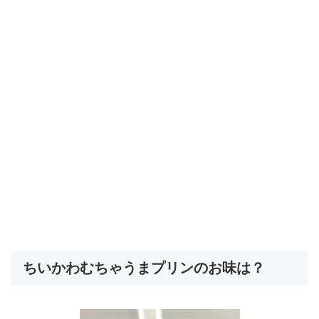
ちいかわむちゃうまプリンのお味は？