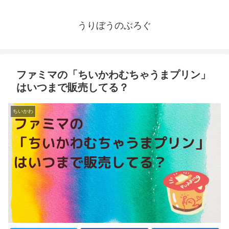
うりぼうのぶろぐ
ファミマの「ちいかわむちゃうまプリン」
はいつまで販売してる？
ちいかわ