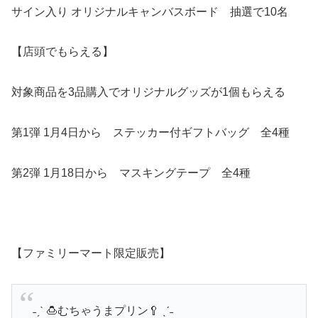
サイン入り オリジナルキャンバスボード 抽選で10名
【店頭でもらえる】
対象商品を3品購入でオリジナルグッズが1個もらえる
第1弾 1月4日から ステッカー付ギフトバッグ 全4種
第2弾 1月18日から マスキングテープ 全4種
【ファミリーマート限定販売】
˗ˏˋ 🍮むちゃうまプリン🥄 ˎˊ˗