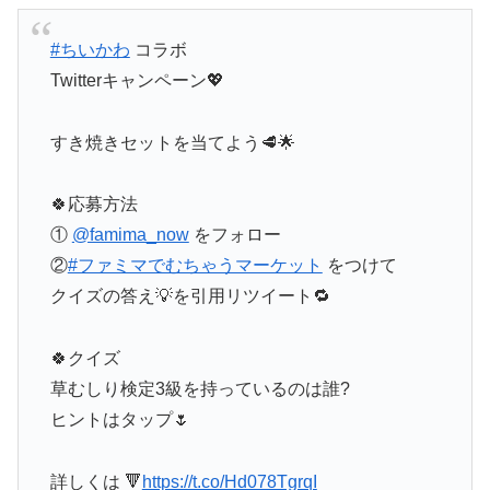
#ちいかわ
コラボ
Twitterキャンペーン💖
すき焼きセットを当てよう🥩🌟
🍀応募方法
①
@famima_now
をフォロー
②
#ファミマでむちゃうマーケット
をつけて
クイズの答え💡を引用リツイート🔁
🍀クイズ
草むしり検定3級を持っているのは誰?
ヒントはタップ🌷
詳しくは 🔻
https://t.co/Hd078TgrqI