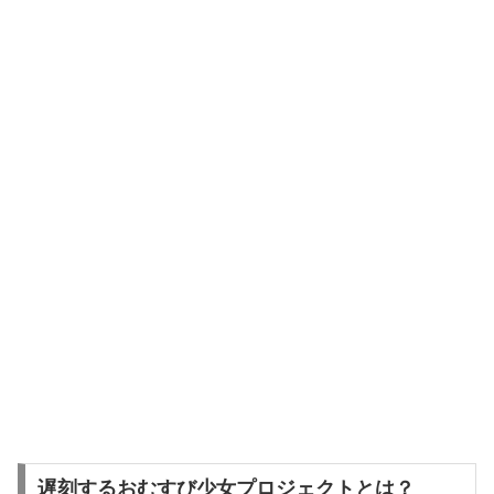
遅刻するおむすび少女プロジェクトとは？