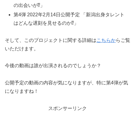
の出会いが⁉」
第4弾 2022年2月14日公開予定 「新潟出身タレント
はどんな遅刻を見せるのか⁉」
そして、このプロジェクトに関する詳細は
こちらか
らご覧
いただけます。
今後の動画は誰が出演されるのでしょうか？
公開予定の動画の内容が気になりますが、特に第4弾が気
になりますね！
スポンサーリンク