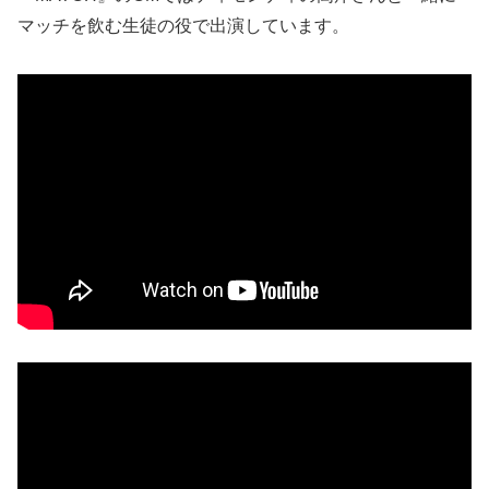
マッチを飲む生徒の役で出演しています。