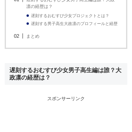
凛の経歴は？
遅刻するおむすび少女プロジェクトとは？
遅刻する男子高生大政凛のプロフィールと経歴
まとめ
遅刻するおむすび少女男子高生編は誰？大
政凛の経歴は？
スポンサーリンク