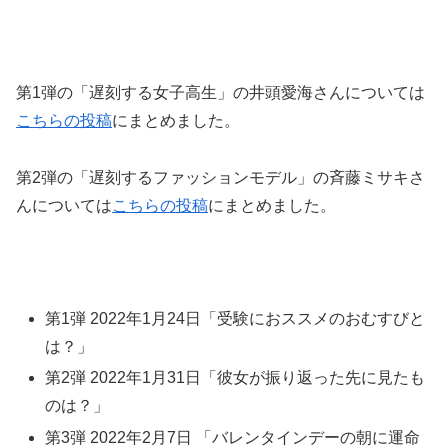
第1弾の「遅刻する女子高生」の井頭愛海さんについては
こちらの投稿
にまとめました。
第2弾の「遅刻するファッションモデル」の斉藤ミサキさ
んについては
こちらの投稿
にまとめました。
第1弾 2022年1月24日「受験におススメのおむすびと
は？」
第2弾 2022年1月31日「彼女が振り返った先に見たも
のは？」
第3弾 2022年2月7日 「バレンタインデーの朝に運命