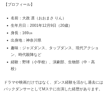
【プロフィール】
名前：大政 凛（おおまさ りん）
生年月日：2001年12月9日（20歳）
身長：169㎝
出身地：神奈川県
趣味：ジャズダンス、タップダンス、現代アクショ
ン、時代殺陣など
経験：野球（小学校）、演劇部、生物部（中・高
校）
ドラマや映画だけではなく、ダンス経験を活かし過去には
バックダンサーとしてMステに出演した経歴があります。