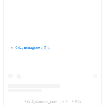
この投稿をInstagramで見る
大政凜(@omasa_rin)がシェアした投稿