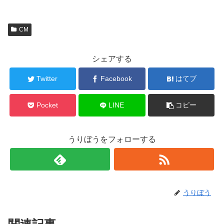
CM
シェアする
Twitter
Facebook
はてブ
Pocket
LINE
コピー
うりぼうをフォローする
うりぼう