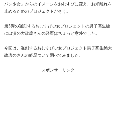
パン少女』からのイメージをおむすびに変え、お米離れを
止めるためのプロジェクトだそう。
第3弾の遅刻するおむすび少女プロジェクトの男子高生編
に出演の大政凛さんの経歴はちょっと意外でした。
今回は、遅刻するおむすび少女プロジェクト男子高生編大
政凛のさんの経歴ついて調べてみました。
スポンサーリンク