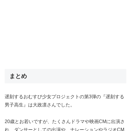
まとめ
遅刻するおむすび少女プロジェクトの第3弾の『遅刻する
男子高生』は大政凛さんでした。
20歳とお若いですが、たくさんドラマや映画CMに出演さ
れ、ダンサーとしての出演や、ナレーションやラジオCM