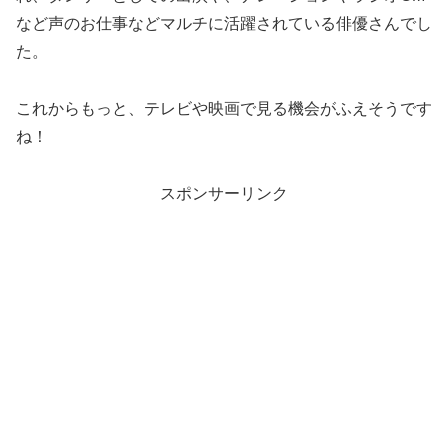
など声のお仕事などマルチに活躍されている俳優さんでし
た。
これからもっと、テレビや映画で見る機会がふえそうです
ね！
スポンサーリンク