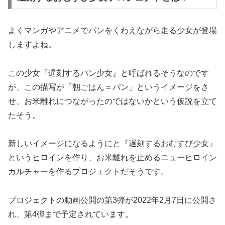
よくマンガやアニメでパンをくわえながら走る少女が登場
しますよね。
この少女『遅刻するパン少女』と呼ばれるそうなのです
が、この描写が「朝ごはん＝パン」というイメージをさ
せ、お米離れにつながったのではないかという仮説を立て
たそう。
新しいイメージになるようにと『遅刻するおむすび少女』
というヒロインを作り、お米離れを止めるニューヒロイン
カルチャーを作るプロジェクトだそうです。
プロジェクトの動画公開の第3弾が2022年2月7日に公開さ
れ、第4弾まで予定されています。