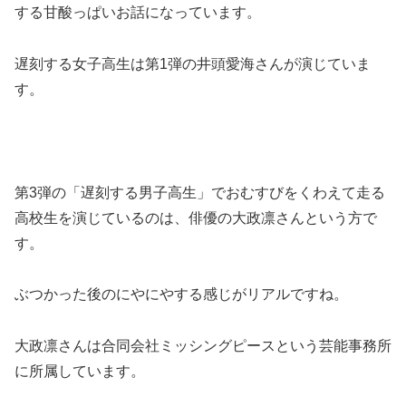
する甘酸っぱいお話になっています。
遅刻する女子高生は第1弾の井頭愛海さんが演じていま
す。
第3弾の「遅刻する男子高生」でおむすびをくわえて走る
高校生を演じているのは、俳優の大政凛さんという方で
す。
ぶつかった後のにやにやする感じがリアルですね。
大政凛さんは合同会社ミッシングピースという芸能事務所
に所属しています。