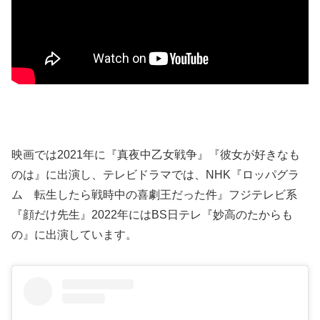
映画では2021年に『真夜中乙女戦争』『彼女が好きなも
のは』に出演し、テレビドラマでは、NHK『ロッパグラ
ム 転生したら戦時中の喜劇王だった件』フジテレビ系
『顔だけ先生』2022年にはBS日テレ『妙高のたからも
の』に出演しています。