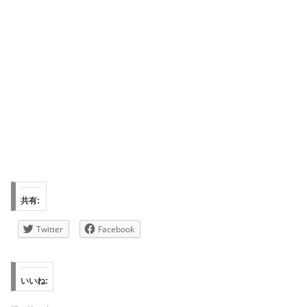
共有:
Twitter
Facebook
いいね: