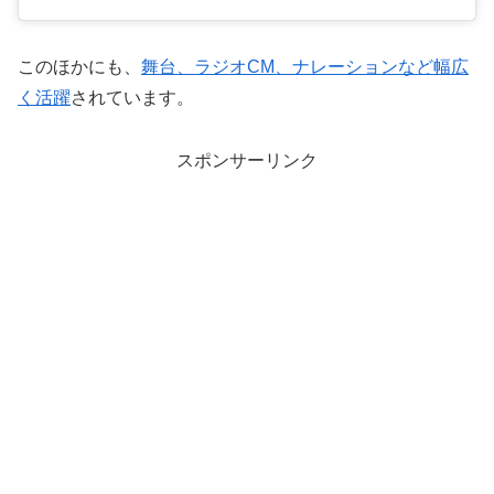
このほかにも、
舞台、ラジオCM、ナレーションなど幅広
く活躍
されています。
スポンサーリンク