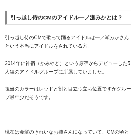
引っ越し侍のCMのアイドル一ノ瀬みかとは？
引っ越し侍のCMで歌って踊るアイドルは一ノ瀬みかさん
という本当にアイドルをされている方。
2014年に神宿（かみやど）という原宿からデビューした5
人組のアイドルグループに所属していました。
担当のカラーはレッドと割と目立つ立ち位置ですがグルー
プ最年少だそうです。
現在は金髪のきれいなお姉さんになっていて、CMの頃と