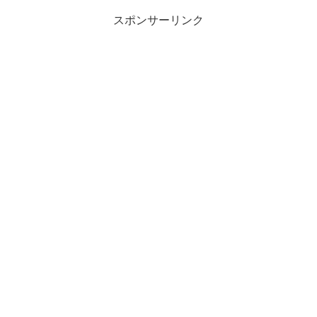
スポンサーリンク