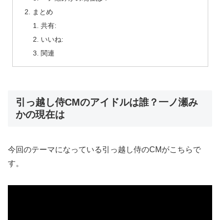
まとめ
共有:
いいね:
関連
引っ越し侍CMのアイドルは誰？一ノ瀬み
かの現在は
今回のテーマになっている引っ越し侍のCMがこちらで
す。