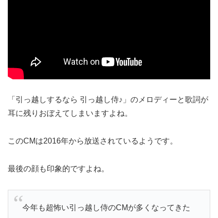
「引っ越しするなら 引っ越し侍♪」のメロディーと歌詞が
耳に残りおぼえてしまいますよね。
このCMは2016年から放送されているようです。
最後の顔も印象的ですよね。
今年も超怖い引っ越し侍のCMが多くなってきた