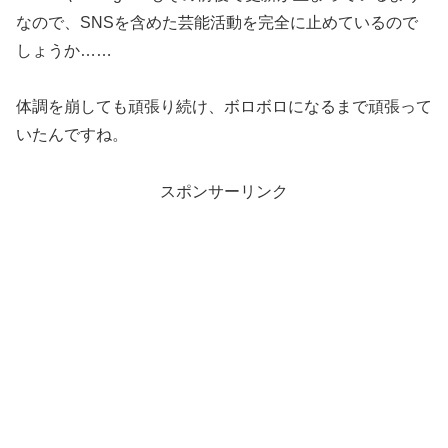
なので、SNSを含めた芸能活動を完全に止めているので
しょうか……
体調を崩しても頑張り続け、ボロボロになるまで頑張って
いたんですね。
スポンサーリンク