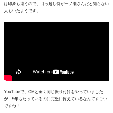
は印象も違うので、引っ越し侍が一ノ瀬さんだと知らない
人もいたようです。
YouTubeで、CMと全く同じ振り付けをやっていました
が、5年もたっているのに完璧に憶えているなんてすごい
ですね！