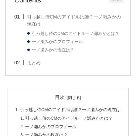
Contents
引っ越し侍CMのアイドルは誰？一ノ瀬みかの
現在は
引っ越し侍のCMのアイドル一ノ瀬みかとは？
一ノ瀨みかのプロフィール
一ノ瀬みかの現在は？
まとめ
目次
引っ越し侍CMのアイドルは誰？一ノ瀬みかの現在は
引っ越し侍のCMのアイドル一ノ瀬みかとは？
一ノ瀨みかのプロフィール
一ノ瀬みかの現在は？