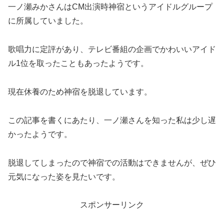
一ノ瀬みかさんはCM出演時神宿というアイドルグループ
に所属していました。
歌唱力に定評があり、テレビ番組の企画でかわいいアイド
ル1位を取ったこともあったようです。
現在休養のため神宿を脱退しています。
この記事を書くにあたり、一ノ瀬さんを知った私は少し遅
かったようです。
脱退してしまったので神宿での活動はできませんが、ぜひ
元気になった姿を見たいです。
スポンサーリンク