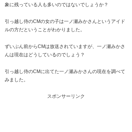
象に残っている人も多いのではないでしょうか？
引っ越し侍のCMの女の子は一ノ瀬みかさんというアイド
ルの方だということがわかりました。
ずいぶん前からCMは放送されていますが、一ノ瀬みかさ
んは現在はどうしているのでしょう？
引っ越し侍のCMに出てた一ノ瀬みかさんの現在を調べて
みました。
スポンサーリンク