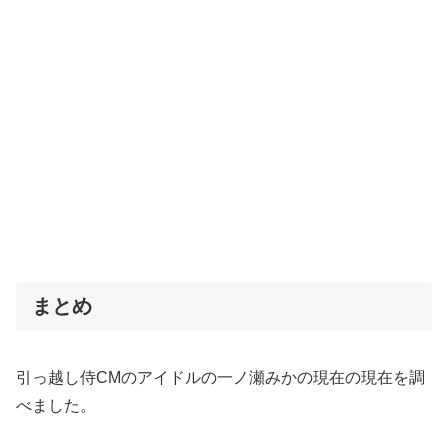
まとめ
引っ越し侍CMのアイドルの一ノ瀬みかの現在の現在を調
べました。