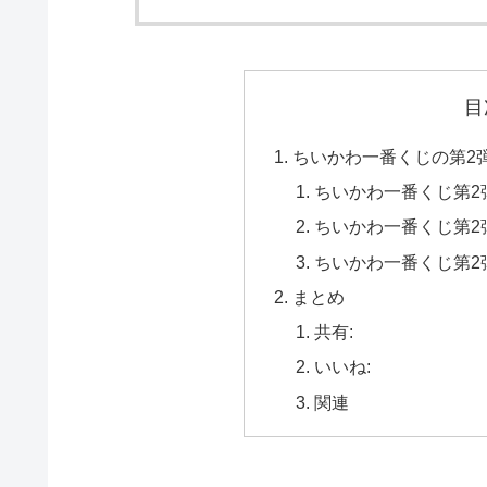
目
ちいかわ一番くじの第2
ちいかわ一番くじ第2
ちいかわ一番くじ第2
ちいかわ一番くじ第2
まとめ
共有:
いいね:
関連