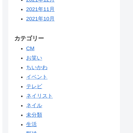
2021年11月
2021年10月
カテゴリー
CM
お笑い
ちいかわ
イベント
テレビ
ネイリスト
ネイル
未分類
生活