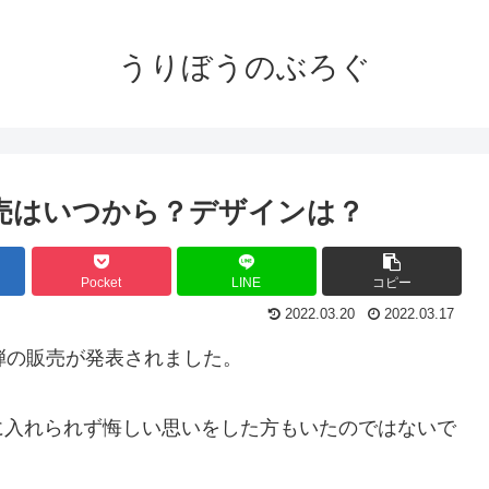
うりぼうのぶろぐ
売はいつから？デザインは？
Pocket
LINE
コピー
2022.03.20
2022.03.17
弾の販売が発表されました。
に入れられず悔しい思いをした方もいたのではないで