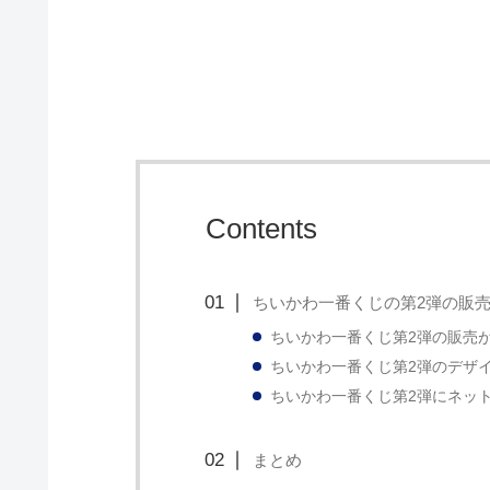
Contents
ちいかわ一番くじの第2弾の販
ちいかわ一番くじ第2弾の販売
ちいかわ一番くじ第2弾のデザ
ちいかわ一番くじ第2弾にネッ
まとめ