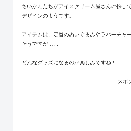
ちいかわたちがアイスクリーム屋さんに扮し
デザインのようです。
アイテムは、定番のぬいぐるみやラバーチャ
そうですが……
どんなグッズになるのか楽しみですね！！
スポ