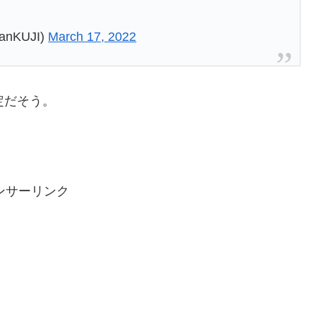
anKUJI)
March 17, 2022
定だそう。
ンサーリンク