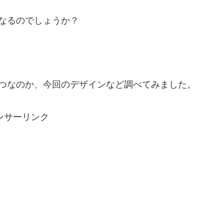
なるのでしょうか？
いつなのか、今回のデザインなど調べてみました。
ンサーリンク