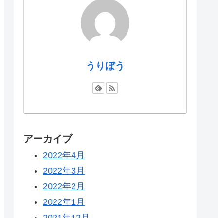
うりぼう
アーカイブ
2022年4月
2022年3月
2022年2月
2022年1月
2021年12月