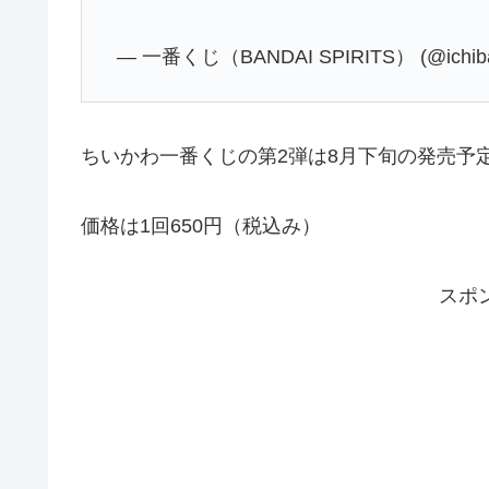
— 一番くじ（BANDAI SPIRITS） (@ichib
ちいかわ一番くじの第2弾は8月下旬の発売予
価格は1回650円（税込み）
スポ