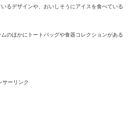
ているデザインや、おいしそうにアイスを食べている
ームのほかにトートバッグや食器コレクションがある
ンサーリンク