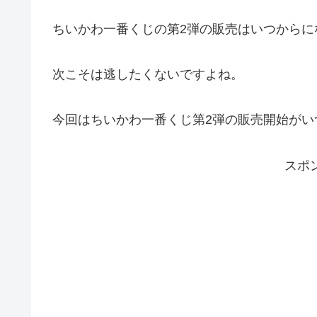
ちいかわ一番くじの第2弾の販売はいつからに
次こそは逃したくないですよね。
今回はちいかわ一番くじ第2弾の販売開始が
スポ