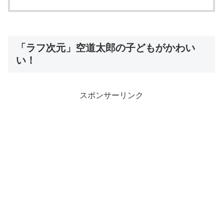
「ラフ次元」空道太郎の子どもがかわい
い！
スポンサーリンク