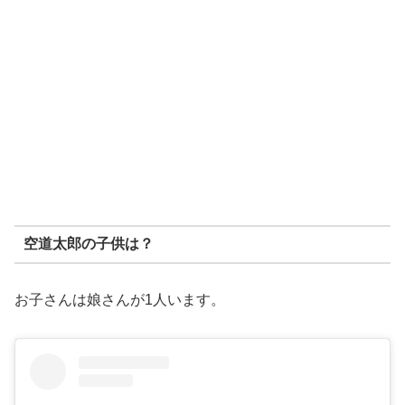
空道太郎の子供は？
お子さんは娘さんが1人います。