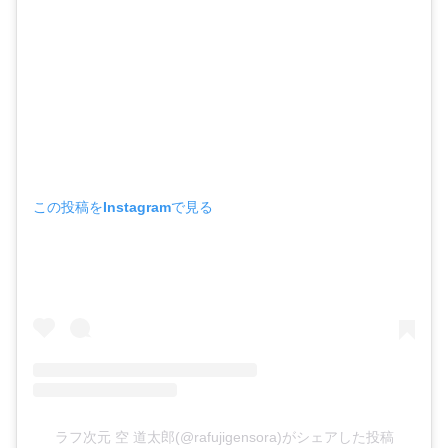
この投稿をInstagramで見る
ラフ次元 空 道太郎(@rafujigensora)がシェアした投稿