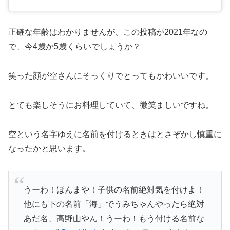
正確な年齢はわかりませんが、この投稿が2021年なの
で、今4歳か5歳くらいでしょうか？
笑った顔が空さんにそっくりでとってもかわいいです。
とても楽しそうにお料理していて、微笑ましいですね。
空という名字ゆえに名前を付けるときはとさぞかし慎重に
なったかと思います。
うーわ！ほんまや！子供の名前絶対気を付けよ！
他にも下の名前「海」でうみちゃんやったら絶対
あだ名、高野山やん！うーわ！もう付ける名前な