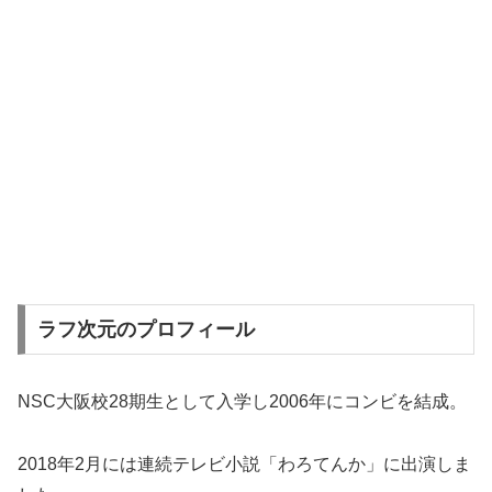
ラフ次元のプロフィール
NSC大阪校28期生として入学し2006年にコンビを結成。
2018年2月には連続テレビ小説「わろてんか」に出演しま