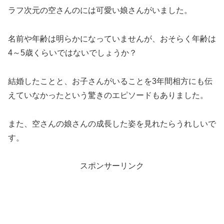
ラフ次元の空さんのには可愛い娘さんがいました。
名前や年齢は明らかになっていませんが、おそらく年齢は
4～5歳くらいではないでしょうか？
結婚したことと、お子さんがいることを3年間相方にも伝
えていなかったという驚きのエピソードもありました。
また、空さんの娘さんの成長した姿を見れたらうれしいで
す。
スポンサーリンク