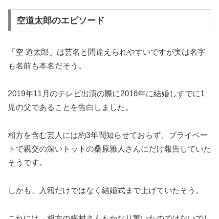
空道太郎のエピソード
「空 道太郎」は芸名と間違えられやすいですが実は名字
も名前も本名だそう。
2019年11月のテレビ出演の際に2016年に結婚しすでに1
児の父であることを告白しました。
相方を含む芸人には約3年間知らせておらず、プライベー
トで親交の深いトットの桑原雅人さんにだけ報告していた
そうです。
しかも、入籍だけではなく結婚式まで上げていたそう。
これには、相方の梅村さんもかなり驚いたのではないでし