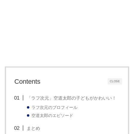
Contents
CLOSE
「ラフ次元」空道太郎の子どもがかわいい！
ラフ次元のプロフィール
空道太郎のエピソード
まとめ