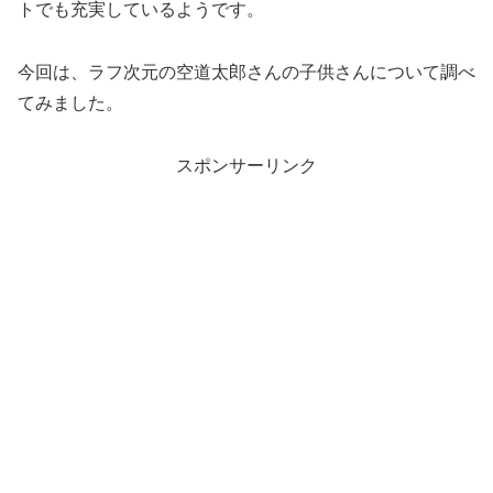
トでも充実しているようです。
今回は、ラフ次元の空道太郎さんの子供さんについて調べ
てみました。
スポンサーリンク