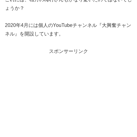
ょうか？
2020年4月には個人のYouTubeチャンネル『大興奮チャン
ネル』を開設しています。
スポンサーリンク